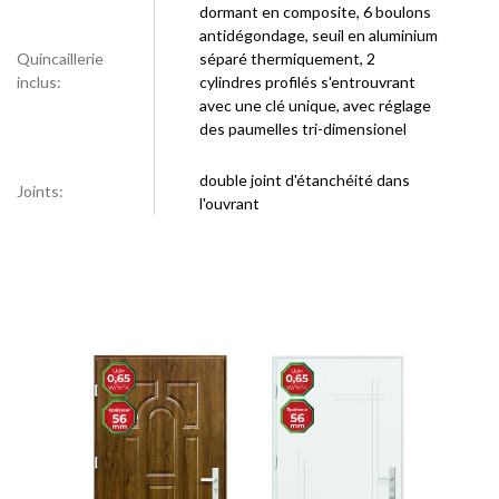
dormant en composite, 6 boulons
antidégondage, seuil en aluminium
Quincaillerie
séparé thermiquement, 2
inclus:
cylindres profilés s'entrouvrant
avec une clé unique, avec réglage
des paumelles tri-dimensionel
double joint d'étanchéité dans
Joints:
l'ouvrant