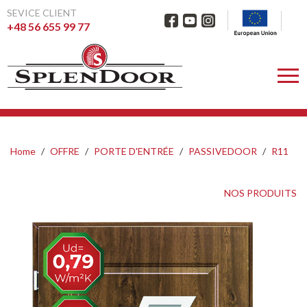
SEVICE CLIENT
+48 56 655 99 77
Home
OFFRE
PORTE D'ENTRÉE
PASSIVEDOOR
R11
NOS PRODUITS